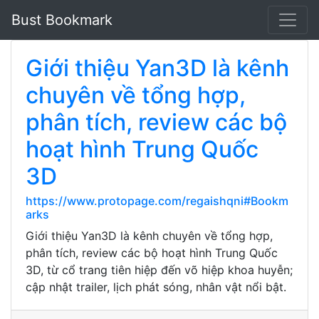
Bust Bookmark
Giới thiệu Yan3D là kênh
chuyên về tổng hợp,
phân tích, review các bộ
hoạt hình Trung Quốc
3D
https://www.protopage.com/regaishqni#Bookm
arks
Giới thiệu Yan3D là kênh chuyên về tổng hợp,
phân tích, review các bộ hoạt hình Trung Quốc
3D, từ cổ trang tiên hiệp đến võ hiệp khoa huyễn;
cập nhật trailer, lịch phát sóng, nhân vật nổi bật.