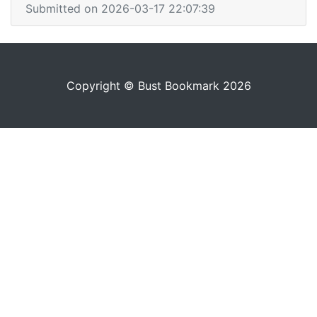
Submitted on 2026-03-17 22:07:39
Copyright © Bust Bookmark 2026