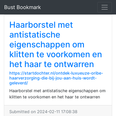
Bust Bookmark
Haarborstel met
antistatische
eigenschappen om
klitten te voorkomen en
het haar te ontwarren
https://startdochter.nl/ontdek-luxueuze-oribe-
haarverzorging-die-bij-jou-aan-huis-wordt-
geleverd/
Haarborstel met antistatische eigenschappen om
klitten te voorkomen en het haar te ontwarren
Submitted on 2024-02-11 17:08:38