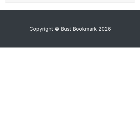
Copyright © Bust Bookmark 2026