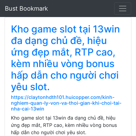
Bust Bookmark
Kho game slot tại 13win
đa dạng chủ đề, hiệu
ứng đẹp mắt, RTP cao,
kèm nhiều vòng bonus
hấp dẫn cho người chơi
yêu slot.
https://claytonhdth101.huicopper.com/kinh-
nghiem-quan-ly-von-va-thoi-gian-khi-choi-tai-
nha-cai-13win
Kho game slot tại 13win đa dạng chủ đề, hiệu
ứng đẹp mắt, RTP cao, kèm nhiều vòng bonus
hấp dẫn cho người chơi yêu slot.