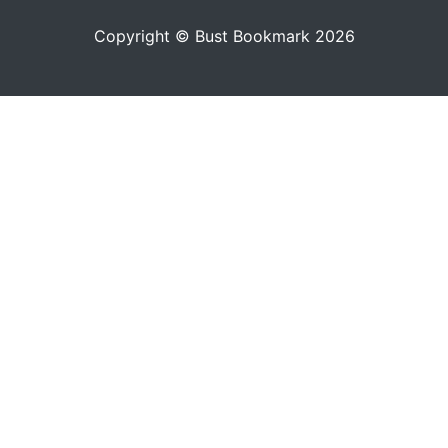
Copyright © Bust Bookmark 2026