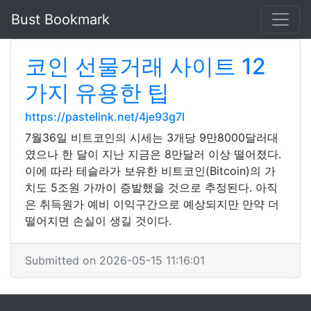
Bust Bookmark
코인 선물거래 사이트 12
가지 유용한 팁
https://pastelink.net/4je93g7l
7월36일 비트코인의 시세는 3개당 9만8000달러대
였으나 한 달이 지난 지금은 8만달러 이상 떨어졌다.
이에 따라 테슬라가 보유한 비트코인(Bitcoin)의 가
치도 5조원 가까이 증발했을 것으로 추정된다. 아직
은 취득원가 예비 이익구간으로 예상되지만 만약 더
떨어지면 손실이 생길 것이다.
Submitted on 2026-05-15 11:16:01