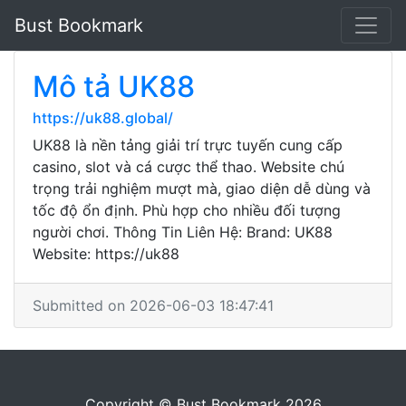
Bust Bookmark
Mô tả UK88
https://uk88.global/
UK88 là nền tảng giải trí trực tuyến cung cấp
casino, slot và cá cược thể thao. Website chú
trọng trải nghiệm mượt mà, giao diện dễ dùng và
tốc độ ổn định. Phù hợp cho nhiều đối tượng
người chơi. Thông Tin Liên Hệ: Brand: UK88
Website: https://uk88
Submitted on 2026-06-03 18:47:41
Copyright © Bust Bookmark 2026