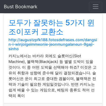
Bust Bookmark
모두가 잘못하는 5가지 윈
조이포커 교환소
http://augustzpfk188.fotosdefrases.com/dangsi
n-i-winjoigeimmeonie-jeonmungalaneun-9gaji-
sinho
카지노에서는 바카라 외에도 슬롯머신(Slot
Machine), 블랙잭(Blackjack) 등 별별 도박이 있을
것이다. 이 중 어떤 도박을 선택해야 하죠? 이것은 고
유의 취향과 성향에 준수해 달리 결정되겠습니다. 슬
롯머신은 운이 최고로 중대한 겜블이며, 블랙잭은 전
략과 기술이 필요한 게임일것입니다. 반면 카지노는
쉽게 배울 수 있는 게임으로, 베팅의 종류도 적어 선
택의 폭이