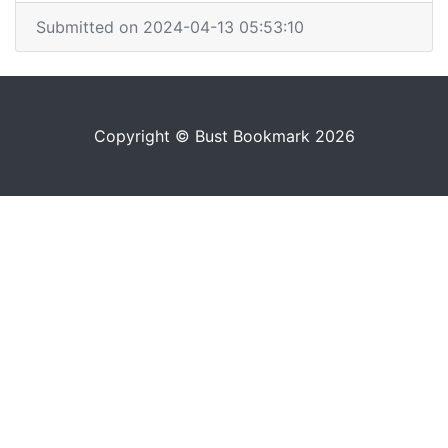
Submitted on 2024-04-13 05:53:10
Copyright © Bust Bookmark 2026