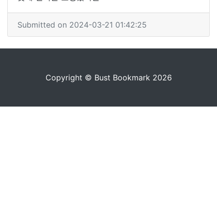
Submitted on 2024-03-21 01:42:25
Copyright © Bust Bookmark 2026