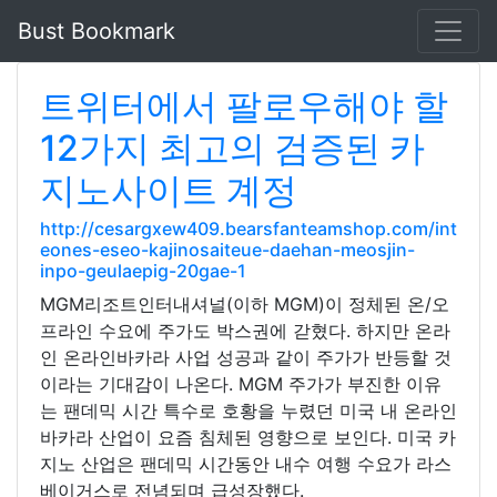
Bust Bookmark
트위터에서 팔로우해야 할
12가지 최고의 검증된 카
지노사이트 계정
http://cesargxew409.bearsfanteamshop.com/int
eones-eseo-kajinosaiteue-daehan-meosjin-
inpo-geulaepig-20gae-1
MGM리조트인터내셔널(이하 MGM)이 정체된 온/오
프라인 수요에 주가도 박스권에 갇혔다. 하지만 온라
인 온라인바카라 사업 성공과 같이 주가가 반등할 것
이라는 기대감이 나온다. MGM 주가가 부진한 이유
는 팬데믹 시간 특수로 호황을 누렸던 미국 내 온라인
바카라 산업이 요즘 침체된 영향으로 보인다. 미국 카
지노 산업은 팬데믹 시간동안 내수 여행 수요가 라스
베이거스로 전념되며 급성장했다.