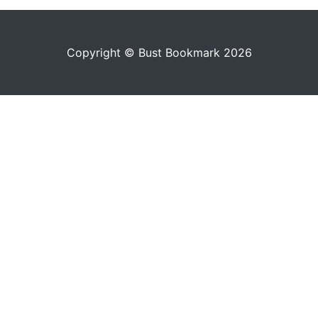
Copyright © Bust Bookmark 2026