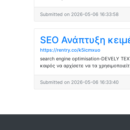
Submitted on 2026-05-06 16:33:58
SEO Ανάπτυξη κειμ
https://rentry.co/k5icmxuo
search engine optimisation-DEVELY TEXT
καιρός να αρχίσετε να τα χρησιμοποιείτ
Submitted on 2026-05-06 16:33:40