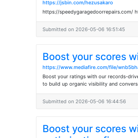
https://jsbin.com/hezusakaro
https://speedygaragedoorrepairs.com/ 
Submitted on 2026-05-06 16:51:45
Boost your scores w
https://www.mediafire.com/file/wnb5b
Boost your ratings with our records-dri
to build up organic visibility and convers
Submitted on 2026-05-06 16:44:56
Boost your scores w