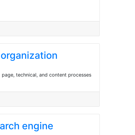
 organization
 page, technical, and content processes
earch engine