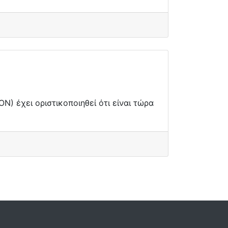
N) έχει οριστικοποιηθεί ότι είναι τώρα