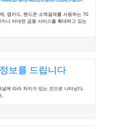
nd-49436-and-46020-and-53685-and-
, 앱카드, 핸드폰 소액결제를 사용하는 70
오프라인이나 비대면 금융 서비스를 확대하고 있는
 정보를 드립니다
널에 따라 차이가 있는 것으로 나타났다.
.