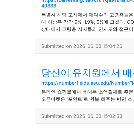
https://zenwriting.net/k1khxja919/a
49888
특별히 해당 조사에서 대다수의 고령층들은 ‘
대 이상은 각각 9%, 1.9%, 9%에 그쳤
상태에서 고령층 저자들의 인지도와 접근이
Submitted on 2026-06-03 15:04:26
당신이 유치원에서 배
https://numberfields.asu.edu/NumberF
온라인 쇼핑몰에서 휴대폰 소액결제로 주문어
오픈마켓은 '포인트'로 환불 해주는 반면 소
Submitted on 2026-06-03 15:02:53