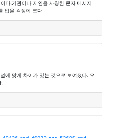
식이다.기관이나 지인을 사칭한 문자 메시지
 입을 걱정이 크다.
에 맞게 차이가 있는 것으로 보여졌다. 오
.