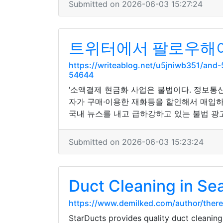
Submitted on 2026-06-03 15:27:24
트위터에서 팔로우해야
https://writeablog.net/u5jniwb351/a
54644
‘소액결제 현금화 사업은 불법이다. 정보
자가 구매·이용한 재화등을 할인해서 매입하는
국내 뉴스를 내고 급하강하고 있는 불법 광
Submitted on 2026-06-03 15:23:24
Duct Cleaning in Sea
https://www.demilked.com/author/there
StarDucts provides quality duct cleaning