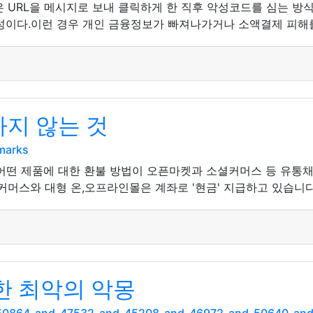
은 URL을 메시지로 보내 클릭하게 한 직후 악성코드를 심는 방
성이다.이런 경우 개인 금융정보가 빠져나가거나 소액결제 피해를
하지 않는 것
marks
떤 제품에 대한 환불 방법이 오픈마켓과 소셜커머스 등 유통채널
커머스와 대형 온,오프라인몰은 계좌로 '현금' 지급하고 있습니다
 최악의 악몽