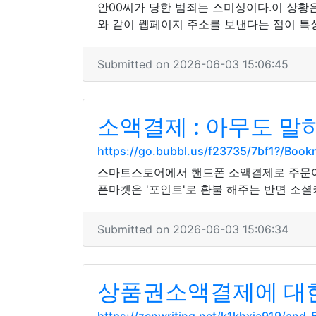
안00씨가 당한 범죄는 스미싱이다.이 상황
와 같이 웹페이지 주소를 보낸다는 점이 특
Submitted on 2026-06-03 15:06:45
소액결제 : 아무도 말
https://go.bubbl.us/f23735/7bf1?/Book
스마트스토어에서 핸드폰 소액결제로 주문어
픈마켓은 '포인트'로 환불 해주는 반면 소셜
Submitted on 2026-06-03 15:06:34
상품권소액결제에 대한