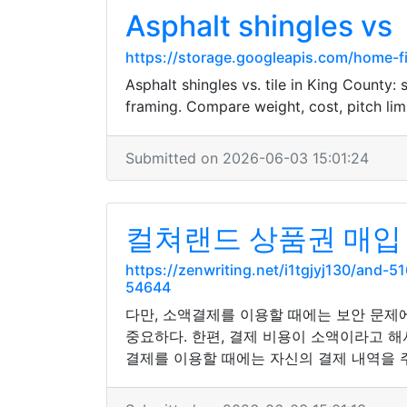
Asphalt shingles vs
https://storage.googleapis.com/home-fi
Asphalt shingles vs. tile in King County: s
framing. Compare weight, cost, pitch lim
Submitted on 2026-06-03 15:01:24
컬쳐랜드 상품권 매입 :
https://zenwriting.net/i1tgjyj130/a
54644
다만, 소액결제를 이용할 때에는 보안 문제
중요하다. 한편, 결제 비용이 소액이라고 
결제를 이용할 때에는 자신의 결제 내역을 